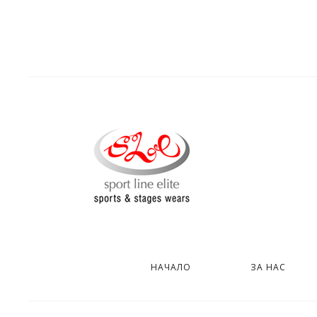
НАЧАЛО
ЗА НАС