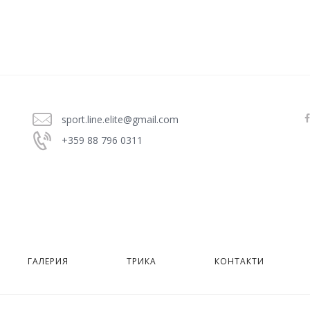
sport.line.elite@gmail.com
+359 88 796 0311
ГАЛЕРИЯ
ТРИКА
КОНТАКТИ