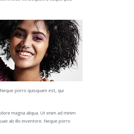
. Neque porro quisquam est, qui
dolore magna aliqua. Ut enim ad minim
uae ab illo inventore. Neque porro