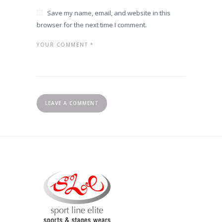
Save my name, email, and website in this
browser for the next time I comment.