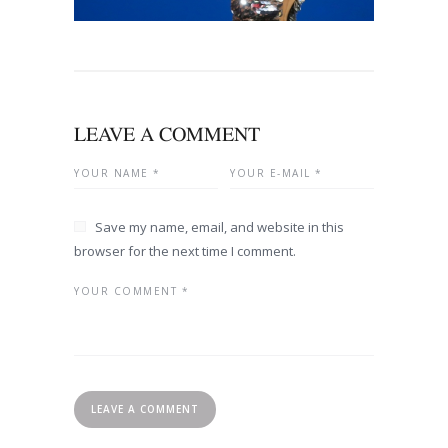
LEAVE A COMMENT
Save my name, email, and website in this
browser for the next time I comment.