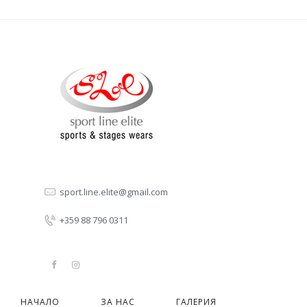
sport.line.elite@gmail.com
+359 88 796 0311
НАЧАЛО
ЗА НАС
ГАЛЕРИЯ