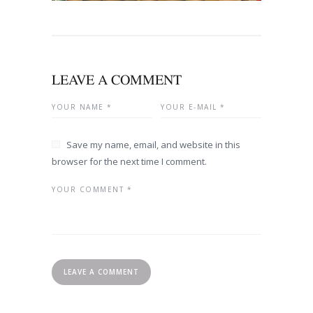
LEAVE A COMMENT
Save my name, email, and website in this
browser for the next time I comment.