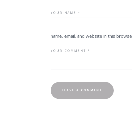
name, email, and website in this browse