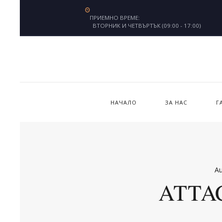
ПРИЕМНО ВРЕМЕ:
ВТОРНИК И ЧЕТВЪРТЪК (09:00 - 17:00)
НАЧАЛО
ЗА НАС
Г
Au
ATTA