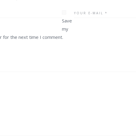
Save
my
r for the next time I comment.