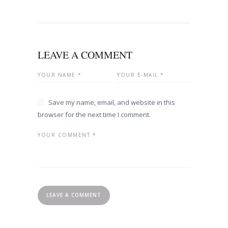
LEAVE A COMMENT
Save my name, email, and website in this
browser for the next time I comment.