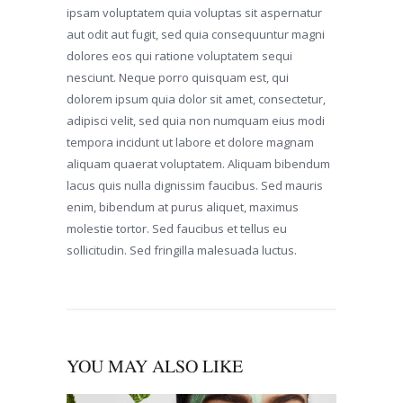
ipsam voluptatem quia voluptas sit aspernatur
aut odit aut fugit, sed quia consequuntur magni
dolores eos qui ratione voluptatem sequi
nesciunt. Neque porro quisquam est, qui
dolorem ipsum quia dolor sit amet, consectetur,
adipisci velit, sed quia non numquam eius modi
tempora incidunt ut labore et dolore magnam
aliquam quaerat voluptatem. Aliquam bibendum
lacus quis nulla dignissim faucibus. Sed mauris
enim, bibendum at purus aliquet, maximus
molestie tortor. Sed faucibus et tellus eu
sollicitudin. Sed fringilla malesuada luctus.
YOU MAY ALSO LIKE