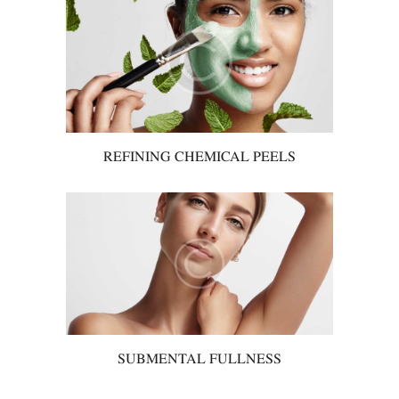
REFINING CHEMICAL PEELS
SUBMENTAL FULLNESS