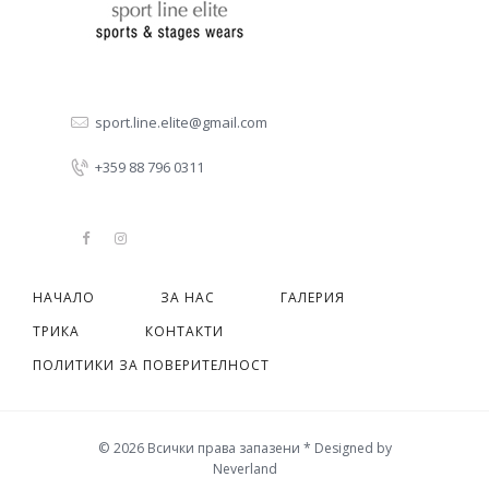
sport.line.elite@gmail.com
+359 88 796 0311
НАЧАЛО
ЗА НАС
ГАЛЕРИЯ
ТРИКА
КОНТАКТИ
ПОЛИТИКИ ЗА ПОВЕРИТЕЛНОСТ
© 2026 Всички права запазени * Designed by
Neverland