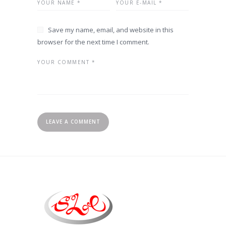
Save my name, email, and website in this
browser for the next time I comment.